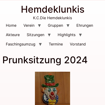
Hemdeklunkis
K.C.Die Hemdeklunkis
Home
Verein
Gruppen
Ehrungen
Akteure
Sitzungen
Highlights
Faschingsumzug
Termine
Vorstand
Prunksitzung 2024