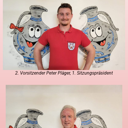
2. Vorsitzender Peter Pläger, 1. Sitzungspräsident