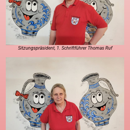
Sitzungspräsident, 1. Schriftführer Thomas Ruf