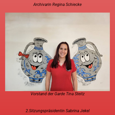
Archivarin Regina Schiecke
Vorstand der Garde Tina Steitz
2.Sitzungspräsidentin Sabrina Jekel