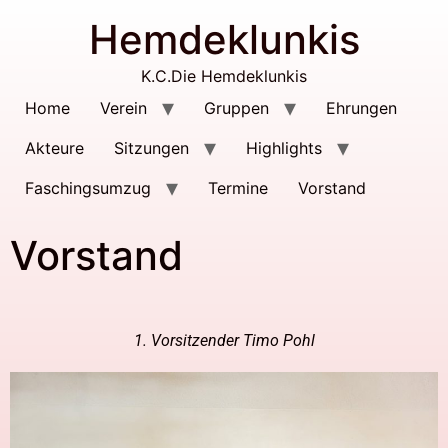
Hemdeklunkis
K.C.Die Hemdeklunkis
Home
Verein
Gruppen
Ehrungen
Akteure
Sitzungen
Highlights
Faschingsumzug
Termine
Vorstand
Vorstand
1. Vorsitzender Timo Pohl